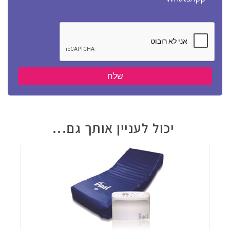
יכול לעניין אותך גם...