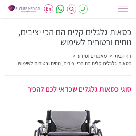
En
כסאות גלגלים קלים הם הכי יציבים,
נוחים ובטוחים לשימוש
דף הבית
מאמרים ומידע
>
>
כסאות גלגלים קלים הם הכי יציבים, נוחים ובטוחים לשימוש
סוגי כסאות גלגלים שכדאי לכם להכיר