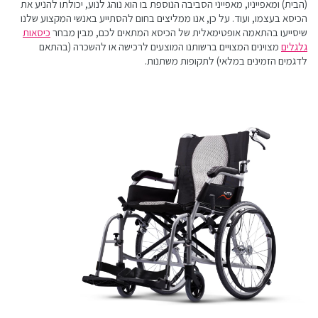
(הבית) ומאפייניו, מאפייני הסביבה הנוספת בו הוא נוהג לנוע, יכולתו להניע את
הכיסא בעצמו, ועוד. על כן, אנו ממליצים בחום להסתייע באנשי המקצוע שלנו
שיסייעו בהתאמה אופטימאלית של הכיסא המתאים לכם, מבין מבחר
כיסאות
גלגלים
מצוינים המצויים ברשותנו המוצעים לרכישה או להשכרה (בהתאם
לדגמים הזמינים במלאי) לתקופות משתנות.