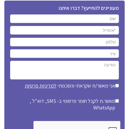
מעוניינים להתייעץ? דברו איתנו
אני מאשר/ת שקראתי והסכמתי
למדיניות פרטיות
מאשר.ת לקבל חומר פרסומי ב- SMS, דוא"ל ,
WhatsApp