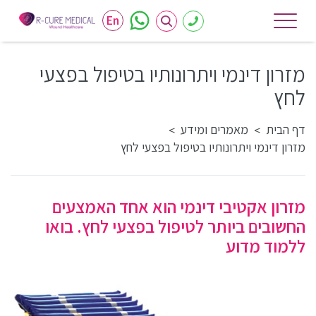
En
מזרון דינמי ויתרונותיו בטיפול בפצעי
לחץ
דף הבית
מאמרים ומידע
>
>
מזרון דינמי ויתרונותיו בטיפול בפצעי לחץ
מזרון אקטיבי דינמי הוא אחד האמצעים
החשובים ביותר לטיפול בפצעי לחץ. בואו
ללמוד מדוע