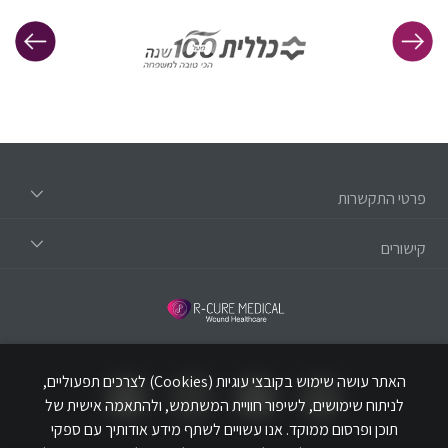
פרטי התקשרות
קישורים
האתר עושה שימוש בקובצי עוגיות (Cookies) לצרכים תפעוליים,
לניתוח שימושים, לשיפור חוויית המשתמש, ולהתאמה אישית של
תוכן ופרסום ממוקד. אנו עשויים לשתף מידע אודותיך עם ספקי