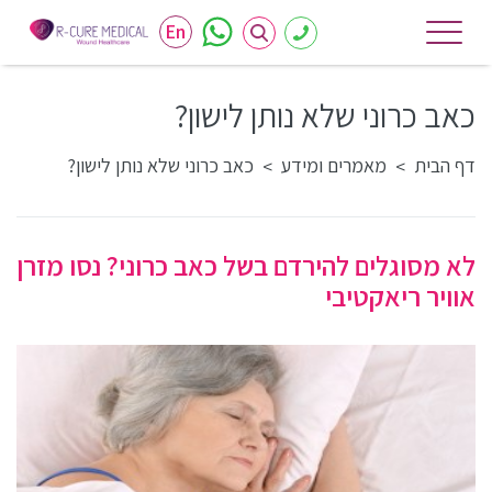
En
כאב כרוני שלא נותן לישון?
דף הבית
מאמרים ומידע
כאב כרוני שלא נותן לישון?
>
>
לא מסוגלים להירדם בשל כאב כרוני? נסו מזרן
אוויר ריאקטיבי