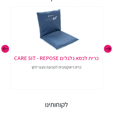
כרית לכסא גלגלים CARE SIT - REPOSE
כרית ריאקטיבית למניעת פצעי לחץ
לקוחותינו