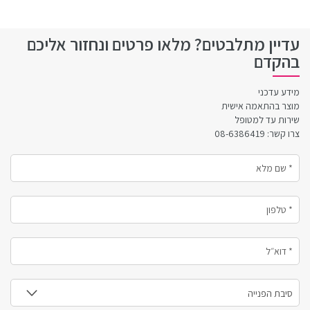
עדיין מתלבטים? מלאו פרטים ונחזור אליכם
בהקדם
מידע עדכני
מוצר בהתאמה אישית
שירות עד למטופל
צרו קשר: 08-6386419