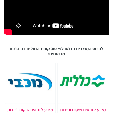
לפרוט המוצרים הכנסו לפי סוג קופת החולים בה הנכם
מבוטחים:
מידע לזכאים שיקום וניידות
מידע לזכאים שיקום וניידות