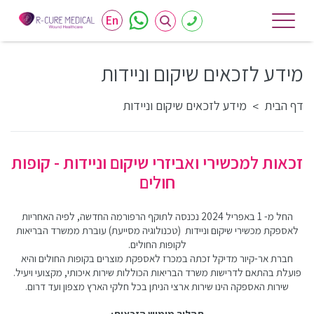
En
מידע לזכאים שיקום וניידות
דף הבית
מידע לזכאים שיקום וניידות
>
זכאות למכשירי ואביזרי שיקום וניידות - קופות
חולים
החל מ- 1 באפריל 2024 נכנסה לתוקף הרפורמה החדשה, לפיה האחריות
לאספקת מכשירי שיקום וניידות (טכנולוגיה מסייעת) עוברת ממשרד הבריאות
לקופות החולים.
חברת אר-קיור מדיקל זכתה במכרז לאספקת מוצרים בקופות החולים והיא
פועלת בהתאם לדרישות משרד הבריאות הכוללות שירות איכותי, מקצועי ויעיל.
שירות האספקה הינו שירות ארצי הניתן בכל חלקי הארץ מצפון ועד דרום.