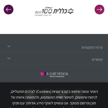
פרטי התקשרות
קישורים
האתר עושה שימוש בקובצי עוגיות (Cookies) לצרכים תפעוליים,
לניתוח שימושים, לשיפור חוויית המשתמש, ולהתאמה אישית של
תוכן ופרסום ממוקד. אנו עשויים לשתף מידע אודותיך עם ספקי