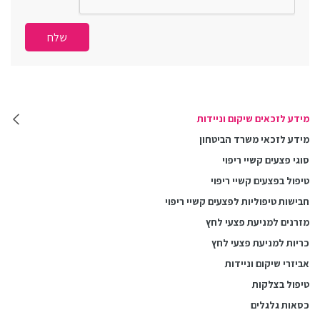
מידע לזכאים שיקום וניידות
מידע לזכאי משרד הביטחון
סוגי פצעים קשיי ריפוי
טיפול בפצעים קשיי ריפוי
חבישות טיפוליות לפצעים קשיי ריפוי
מזרנים למניעת פצעי לחץ
כריות למניעת פצעי לחץ
אביזרי שיקום וניידות
טיפול בצלקות
כסאות גלגלים