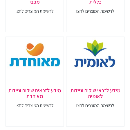
כללית
מכבי
לרשימת המוצרים לחצו
לרשימת המוצרים לחצו
מידע לזכאי שיקום וניידות
מידע לזכאים שיקום וניידות
לאומית
מאוחדת
לרשימת המוצרים לחצו
לרשימת המוצרים לחצו