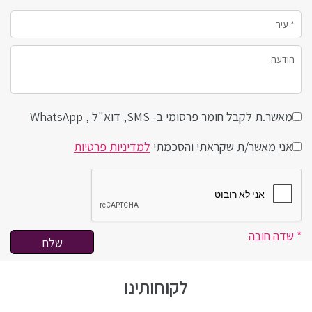
מאשר.ת לקבל חומר פרסומי ב- SMS, דוא"ל , WhatsApp
אני מאשר/ת שקראתי והסכמתי
למדיניות פרטיות
* שדה חובה
לקוחותינו