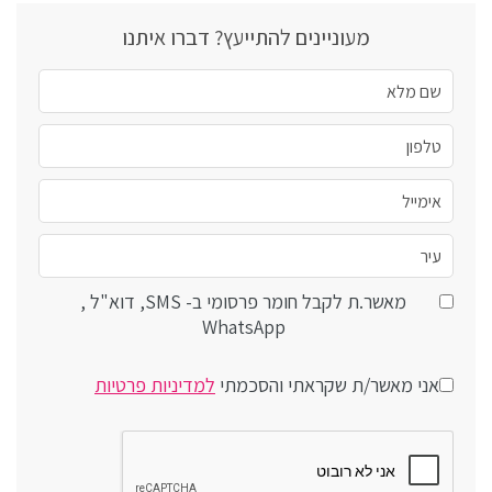
מעוניינים להתייעץ? דברו איתנו
מאשר.ת לקבל חומר פרסומי ב- SMS, דוא"ל ,
WhatsApp
אני מאשר/ת שקראתי והסכמתי
למדיניות פרטיות