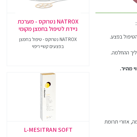
NATROX נטרוקס - מערכת
ניידת לטיפול בחמצן מקומי
טיפול בפצע.
NATROX נטרוקס - טיפול בחמצן
בפצעים קשיי ריפוי
ליך ההחלמה.
 מהיר.
ומה, אזורי תרומת
L-MESITRAN SOFT