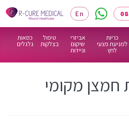
En
כריות
אביזרי
טיפול
כסאות
למניעת פצעי
שיקום
בצלקות
גלגלים
לחץ
וניידות
 חמצן מקומי