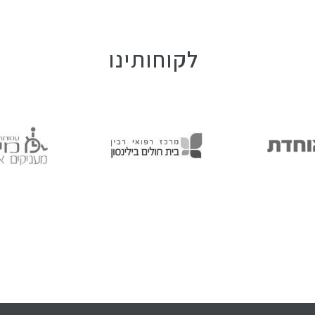
לקוחותינו