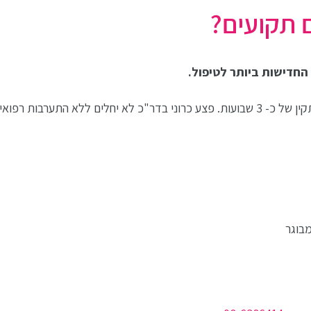
 תקועים?
 החדישות ביותר לטיפול.
לא התערבות רפואית.
בוגר