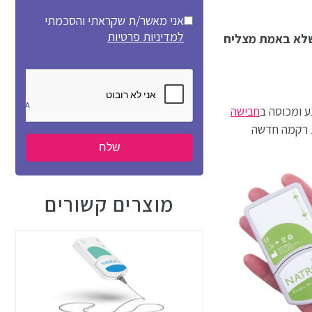
אני מאשר/ת שקראתי והסכמתי
למדיניות פרטיות
 שלא באמת מצליח
ע ומכוסה ב
חבישה
ת רקמה חדשה
מוצרים קשורים