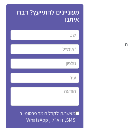
מעוניינים להתייעץ? דברו
איתנו
מאשר.ת לקבל חומר פרסומי ב-
SMS, דוא"ל , WhatsApp