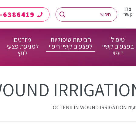
צרו
08-6386419
קשר
טיפול
חבישות טיפוליות
מזרנים
בפצעים קשיי
לפצעים קשיי ריפוי
למניעת פצעי
ריפוי
לחץ
OCTENILIN W