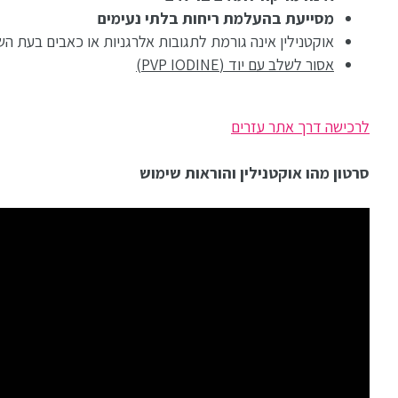
מסייעת
בהעלמת ריחות בלתי נעימים
אוקטנילין אינה גורמת לתגובות אלרגניות או כאבים בעת הש
אסור לשלב עם יוד (PVP IODINE)
לרכישה דרך אתר עזרים
סרטון מהו אוקטנילין והוראות שימוש