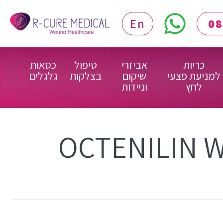
En
כריות
אביזרי
טיפול
כסאות
למניעת פצעי
שיקום
בצלקות
גלגלים
לחץ
וניידות