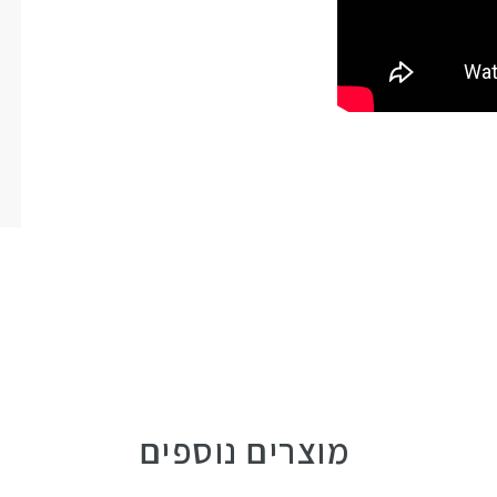
מוצרים נוספים