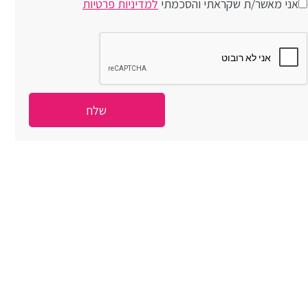
אני מאשר/ת שקראתי והסכמתי
למדיניות פרטיות