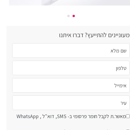
מעוניינים להתייעץ? דברו איתנו
מאשר.ת לקבל חומר פרסומי ב- SMS, דוא"ל , WhatsApp