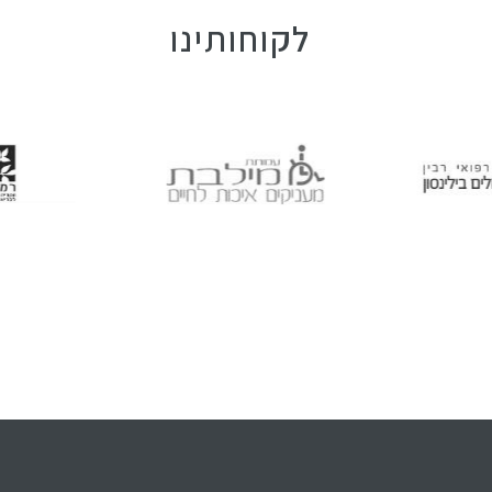
לקוחותינו