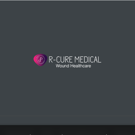
ול בפצעים
חבישות טיפוליות לפצעים
נגישות
מזרנים למניעת