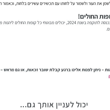
 לשמן את העור ולשמור על לחותו עם תכשירים עשירים בלחות, וכאמו
ופות החולים!
ומשמעותית של משרד הבריאות, שנכנסה לתוקפה בשנת 2024, יכולים מבו
ם.
 ניתן לפנות אלינו ברגע קבלת שובר זכאות, או גם מראש – לי
יכול לעניין אותך גם...