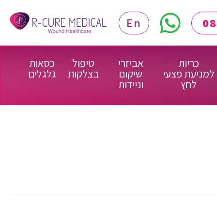
En
כריות
אביזרי
טיפול
כסאות
למניעת פצעי
שיקום
בצלקות
גלגלים
לחץ
וניידות