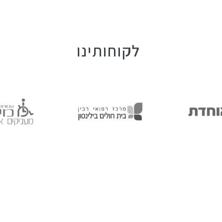
לקוחותינו