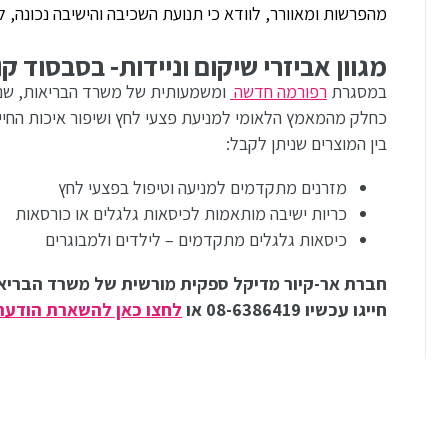
מהפרשות ומאוורר, לוודא כי תנועת השכיבה והישיבה נכונה,
מגוון אביזרי שיקום וניידות- בסבסוד ק
במסגרת
רפורמה חדשה
כחלק מהמאמץ הלאומי למניעת פצעי לחץ ושיפור איכות החיי
בין המוצרים שניתן לקבל:
מזרנים מתקדמים למניעה וטיפול בפצעי לחץ
כריות ישיבה מותאמות לכיסאות גלגלים או כורסאות
כיסאות גלגלים מתקדמים – לילדים ולמבוגרים
חברת אר-קיור מדיקל ספקית מורשית של משרד הבריאות –
חייגו עכשיו 08-6386419 או
לחצו כאן להשארת הודעה