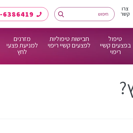
צרו
08-6386419
קשר
טיפול
חבישות טיפוליות
מזרנים
בפצעים קשיי
לפצעים קשיי ריפוי
למניעת פצעי
ריפוי
לחץ
?