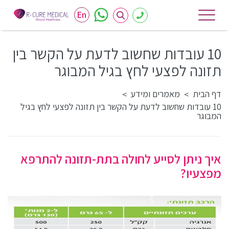
En
10 עובדות שחשוב לדעת על הקשר בין
תזונה לפצעי לחץ בגיל המבוגר
דף הבית
מאמרים ומידע
>
>
10 עובדות שחשוב לדעת על הקשר בין תזונה לפצעי לחץ בגיל
המבוגר
איך ניתן לסייע לחולה בתת-תזונה להתרפא
מפצעיו?