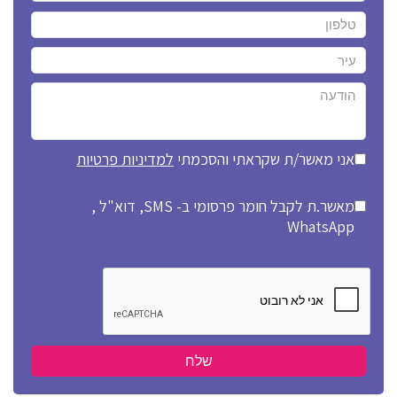
אני מאשר/ת שקראתי והסכמתי
למדיניות פרטיות
מאשר.ת לקבל חומר פרסומי ב- SMS, דוא"ל ,
WhatsApp