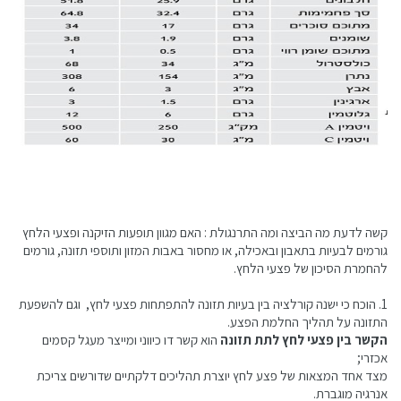
קשה לדעת מה הביצה ומה התרנגולת : האם מגוון תופעות הזיקנה ופצעי הלחץ
גורמים לבעיות בתאבון ובאכילה, או מחסור באבות המזון ותוספי תזונה, גורמים
להחמרת הסיכון של פצעי הלחץ.
1. הוכח כי ישנה קורלציה בין בעיות תזונה להתפתחות פצעי לחץ, וגם להשפעת
התזונה על תהליך החלמת הפצע.
הקשר בין פצעי לחץ לתת תזונה
הוא קשר דו כיווני ומייצר מעגל קסמים
אכזרי;
מצד אחד המצאות של פצע לחץ יוצרת תהליכים דלקתיים שדורשים צריכת
אנרגיה מוגברת.