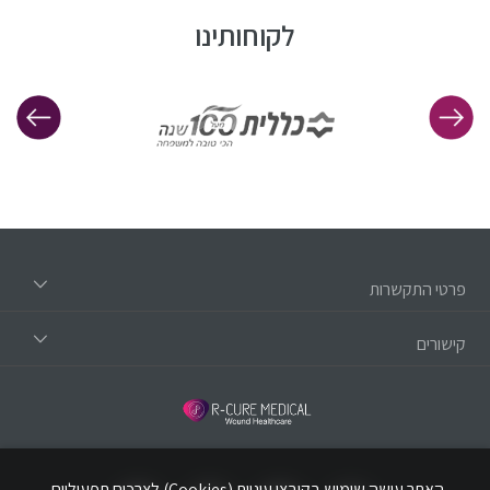
לקוחותינו
פרטי התקשרות
קישורים
האתר עושה שימוש בקובצי עוגיות (Cookies) לצרכים תפעוליים,