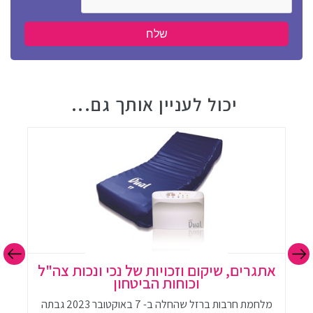
יכול לעניין אותך גם...
אתגרים, שיקום וזכויות של נכי ונכות צה"ל
וכוחות הביטחון
מלחמת חרבות ברזל שהחלה ב- 7 באוקטובר 2023 גבתה
ב