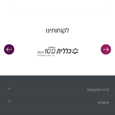
לקוחותינו
פרטי התקשרות
קישורים