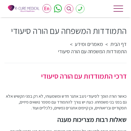
En
התמודדות המשפחה עם הורה סיעודי
דף הבית
מאמרים ומידע
>
>
התמודדות המשפחה עם הורה סיעודי
דרכי התמודדות עם הורה סיעודי
כאשר הורה הופך לסיעודי ניצב אתגר חדש ומשמעותי, לא רק בפני הקשיש אלא
גם בפני בני משפחתו. כעת יש צורך להתמודד עם מספר נושאים פיזיים,
תפקודיים ובריאותיים, וכן קיימים אתגרים נפשיים, כלכליים ועוד.
שאלות רבות מצריכות מענה