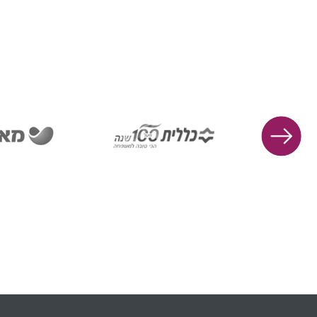
את המודעות לנושא ולספק תמיכה
מקיפה לנפגעים.