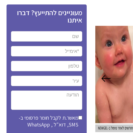
מעוניינים להתייעץ? דברו
איתנו
מאשר.ת לקבל חומר פרסומי ב-
SMS, דוא"ל , WhatsApp