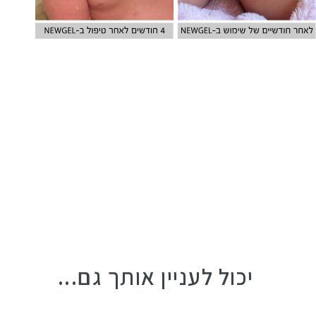
יכול לעניין אותך גם...