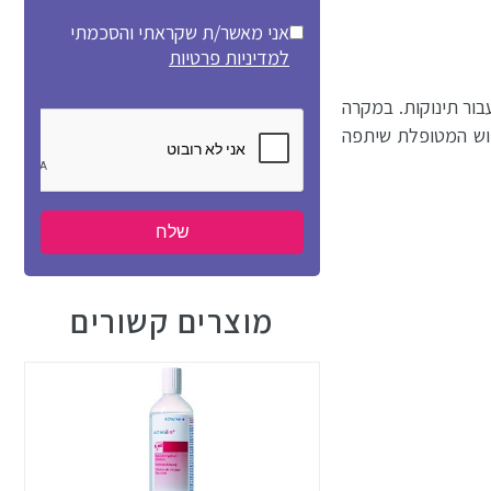
אני מאשר/ת שקראתי והסכמתי
למדיניות פרטיות
לבטוח יותר עבור תינוקות. במקרה
מוש המטופלת שיתפה
מוצרים קשורים