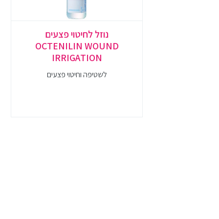
נוזל לחיטוי פצעים
OCTENILIN WOUND
IRRIGATION
לשטיפה וחיטוי פצעים