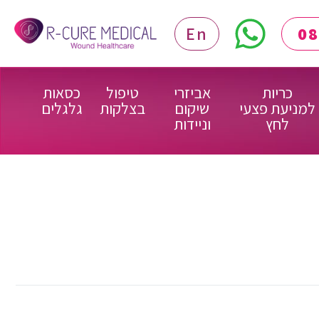
En
כריות
אביזרי
טיפול
כסאות
למניעת פצעי
שיקום
בצלקות
גלגלים
לחץ
וניידות