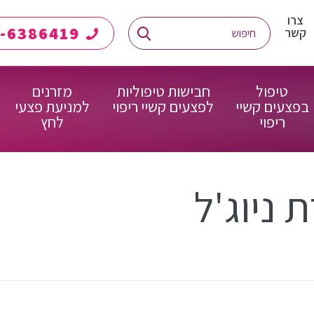
צרו
08-6386419
קשר
טיפול
חבישות טיפוליות
מזרנים
בפצעים קשיי
לפצעים קשיי ריפוי
למניעת פצעי
ריפוי
לחץ
ניוג'ל