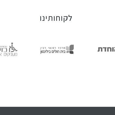
לקוחותינו