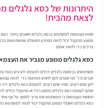
היתרונות של כסא גלגלים ממ
לצאת מהבית!
חופש ועצמאות למשתמש בכסא גלגלים חשובים ביותר. כסא 
ממונע מתקפל יכול להיות הפתרון המושלם שמשתמשים בכס
צריכים כדי להשיג אותם.
כסא גלגלים ממונע מגביר את העצמא
משתמשים בכסאות גלגלים יכולים לפעמים להרגיש כנטל על
חברים וכד' מה שגורם להם לחפש פתרונות כדי להיות עצמאי
לאן שהם רוצים ומתי שהם רוצים. לפעמים כסא גלגלים ידני ע
אותם לעומתו כסא גלגלים ממונע רגיל או מתקפל יכולים להג
תחושת העצמאות כי המשתמש אינו צריך לסמוך על אף אחד שי
כסא גלגלים חשמלי ממונע מתקפל יכול לעזור למשתמש כח