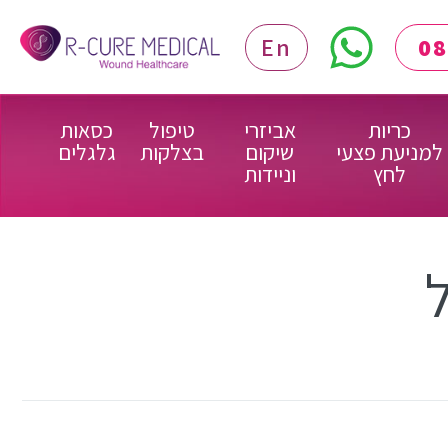
En
כריות
אביזרי
טיפול
כסאות
למניעת פצעי
שיקום
בצלקות
גלגלים
לחץ
וניידות