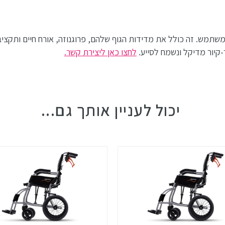
תמש. זה כולל את מדידות הגוף שלהם, פרוגנוזה, אורח חיים ותקציב.
-קיור מדיקל ונשמח לסייע.
לחצו כאן ליצירת קשר.
יכול לעניין אותך גם...