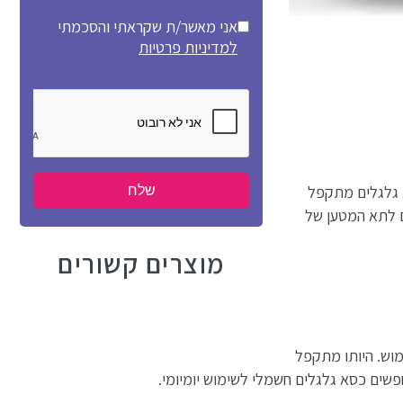
אני מאשר/ת שקראתי והסכמתי
למדיניות פרטיות
א גלגלים מתקפל
ם לתא המטען של
מוצרים קשורים
לות כאשר אינם בשימוש. היותו מתקפל
ים כסא גלגלים חשמלי לשימוש יומיומי.