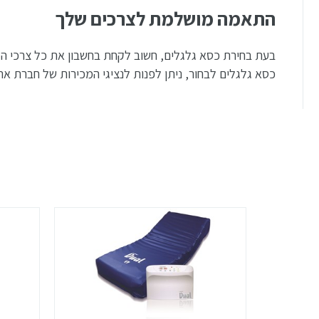
התאמה מושלמת לצרכים שלך
בעת בחירת כסא גלגלים, חשוב לקחת בחשבון את כל צרכי המש
כסא גלגלים לבחור, ניתן לפנות לנציגי המכירות של חברת אר