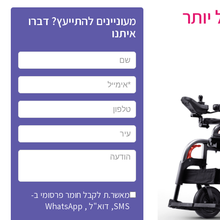
יותר
מעוניינים להתייעץ? דברו
איתנו
מאשר.ת לקבל חומר פרסומי ב-
SMS, דוא"ל , WhatsApp