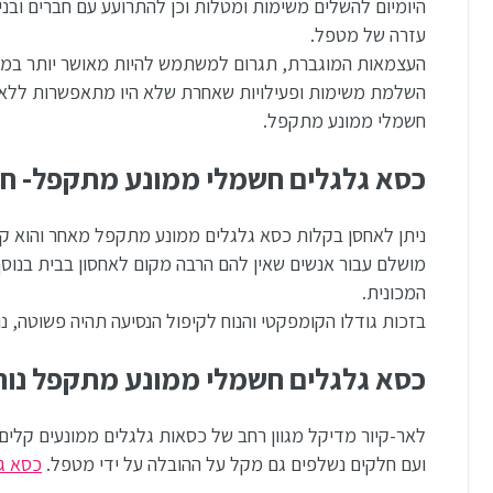
היומיום להשלים משימות ומטלות וכן להתרועע עם חברים ובנ
עזרה של מטפל.
העצמאות המוגברת, תגרום למשתמש להיות מאושר יותר במי
השלמת משימות ופעילויות שאחרת שלא היו מתאפשרות ללא 
חשמלי ממונע מתקפל.
כסא גלגלים חשמלי ממונע מתקפל- חו
ניתן לאחסן בקלות כסא גלגלים ממונע מתקפל מאחר והוא קומ
מושלם עבור אנשים שאין להם הרבה מקום לאחסון בבית בנו
המכונית.
בזכות גודלו הקומפקטי והנוח לקיפול הנסיעה תהיה פשוטה, נו
כסא גלגלים חשמלי ממונע מתקפל נוח
ועם חלקים נשלפים גם מקל על ההובלה על ידי מטפל.
כסא ג