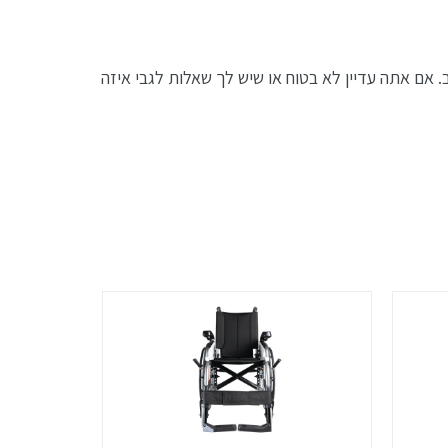
 אם אתה עדיין לא בטוח או שיש לך שאלות לגבי איזה