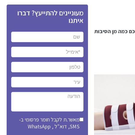
מעוניינים להתייעץ? דברו
איתנו
כם כמה מן הסיבות
מאשר.ת לקבל חומר פרסומי ב-
SMS, דוא"ל , WhatsApp