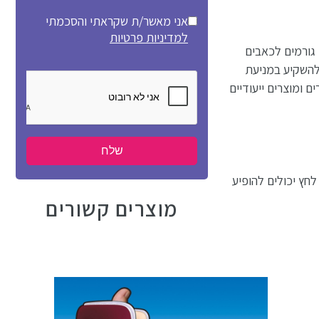
אני מאשר/ת שקראתי והסכמתי
למדיניות פרטיות
 גורמים לכאבים
 להשקיע במניעת
ם ומוצרים ייעודיים
לחץ יכולים להופיע
מוצרים קשורים