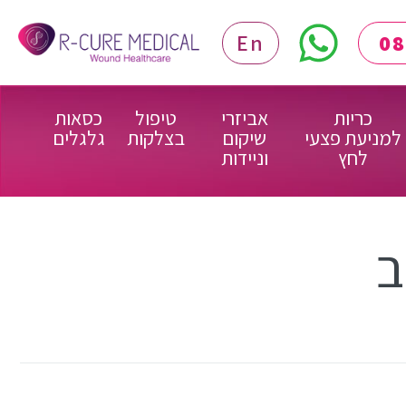
En
כריות
אביזרי
טיפול
כסאות
למניעת פצעי
שיקום
בצלקות
גלגלים
לחץ
וניידות
ב