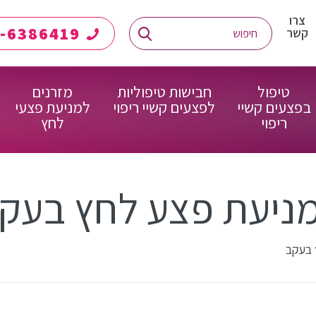
צרו
08-6386419
קשר
טיפול
חבישות טיפוליות
מזרנים
בפצעים קשיי
לפצעים קשיי ריפוי
למניעת פצעי
ריפוי
לחץ
ניעת פצע לחץ בעק
 בעקב