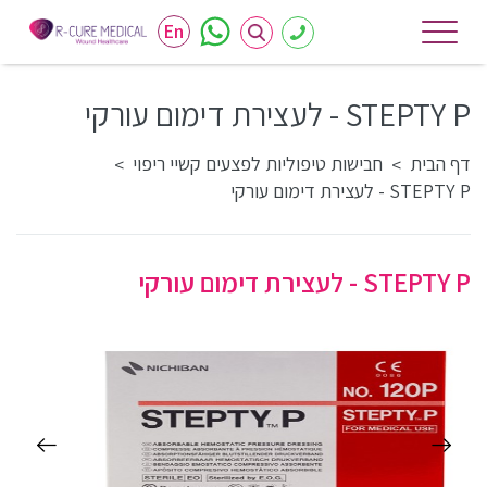
En
STEPTY P - לעצירת דימום עורקי
דף הבית
חבישות טיפוליות לפצעים קשיי ריפוי
>
>
STEPTY P - לעצירת דימום עורקי
STEPTY P - לעצירת דימום עורקי