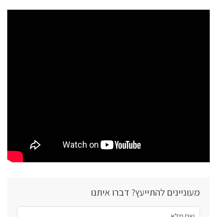
מעוניינים להתייעץ? דברו איתנו