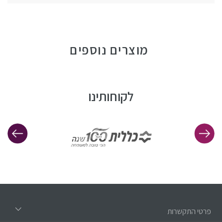
מוצרים נוספים
לקוחותינו
פרטי התקשרות