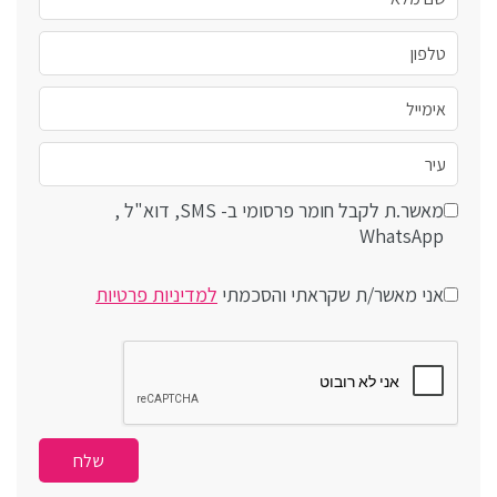
מאשר.ת לקבל חומר פרסומי ב- SMS, דוא"ל ,
WhatsApp
אני מאשר/ת שקראתי והסכמתי
למדיניות פרטיות