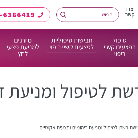
צרו
08-6386419
קשר
טיפול
חבישות טיפוליות
מזרנים
בפצעים קשיי
לפצעים קשיי ריפוי
למניעת פצעי
ריפוי
לחץ
ישת רשת לטיפול ומניעת