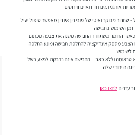
טריות אורגניזמים חד תאיים ווירוסים
ל - שחרור מבוקר ואיטי של פובידין איודין מאפשר טיפול יעיל
זמן השימוש בחבישה
 כאשר החומר משתחרר החבישה משנה את צבעה מכתום
ו הצבע מספק אינדיקציה להחלפת חבישה ומונע החלפה
ח לשימוש
 טראומה וללא כאב - החבישה אינה נדבקת לפצע בשל
גה הייחודי שלה
ר עזרים
לחצו כאן