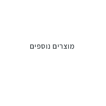
מוצרים נוספים