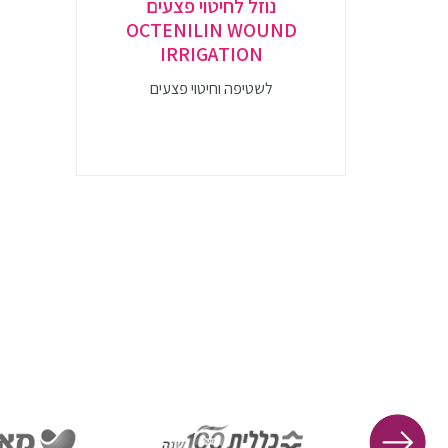
נוזל לחיטוי פצעים
OCTENILIN WOUND
IRRIGATION
לשטיפה וחיטוי פצעים