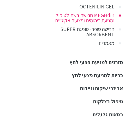
OCTENILIN GEL
MEGHdin חבישת רשת לטיפול
ומניעת זיהומים ופצעים אקוטיים
חבישה סופר- סופגת SUPER
ABSORBENT
מאמרים
מזרנים למניעת פצעי לחץ
כריות למניעת פצעי לחץ
אביזרי שיקום וניידות
טיפול בצלקות
כסאות גלגלים