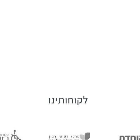
לקוחותינו