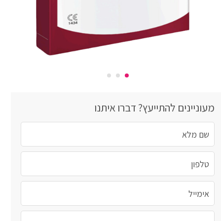
מעוניינים להתייעץ? דברו איתנו