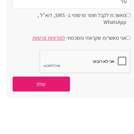
מאשר.ת לקבל חומר פרסומי ב- SMS, דוא"ל ,
WhatsApp
אני מאשר/ת שקראתי והסכמתי
למדיניות פרטיות