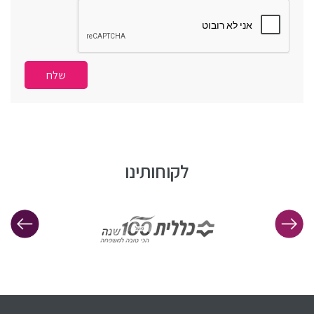
לקוחותינו