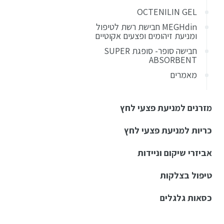
OCTENILIN GEL
MEGHdin חבישת רשת לטיפול
ומניעת זיהומים ופצעים אקוטיים
חבישה סופר- סופגת SUPER
ABSORBENT
מאמרים
מזרנים למניעת פצעי לחץ
כריות למניעת פצעי לחץ
אביזרי שיקום וניידות
טיפול בצלקות
כסאות גלגלים