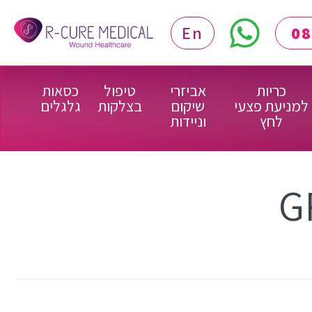
En
כריות
אביזרי
טיפול
כסאות
למניעת פצעי
שיקום
בצלקות
גלגלים
לחץ
וניידות