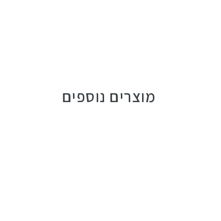
מוצרים נוספים