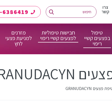
צרו
08-6386419
קשר
טיפול
חבישות טיפוליות
מזרנים
בפצעים קשיי
לפצעים קשיי ריפוי
למניעת פצעי
ריפוי
לחץ
GRANUDAC
פצעים GRANUDACYN