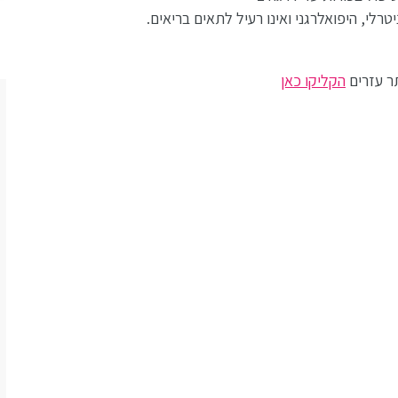
ר עזרים
הקליקו כאן