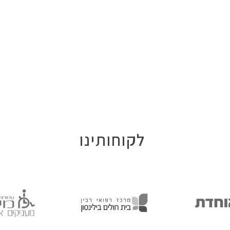
לקוחותינו