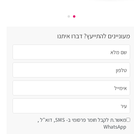
מעוניינים להתייעץ? דברו איתנו
מאשר.ת לקבל חומר פרסומי ב- SMS, דוא"ל ,
WhatsApp