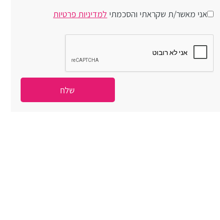
אני מאשר/ת שקראתי והסכמתי
למדיניות פרטיות