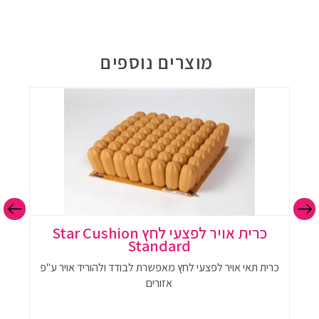
מוצרים נוספים
כרית אויר לפצעי לחץ Star Cushion
Standard
כרית תאי אויר לפצעי לחץ מאפשרת לבודד ולהוריד אויר ע"פ
אזורים