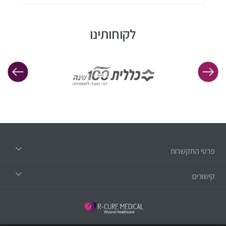
לקוחותינו
פרטי התקשרות
קישורים