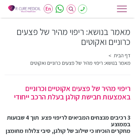
En
מאמר בנושא: ריפוי מהיר של פצעים
כרוניים ואקוטים
דף הבית
>
מאמר בנושא: ריפוי מהיר של פצעים כרוניים ואקוטים
ריפוי מהיר של פצעים אקוטיים וכרוניים
באמצעות חבישת קולגן בעלת הרכב ייחודי
3 רכיבים מנצחים המביאים לריפוי פצע תוך 4 שבועות
בממוצע
מחקרים הוכיחו כי שילוב של קולגן, סיבי צלולוז מחומצן