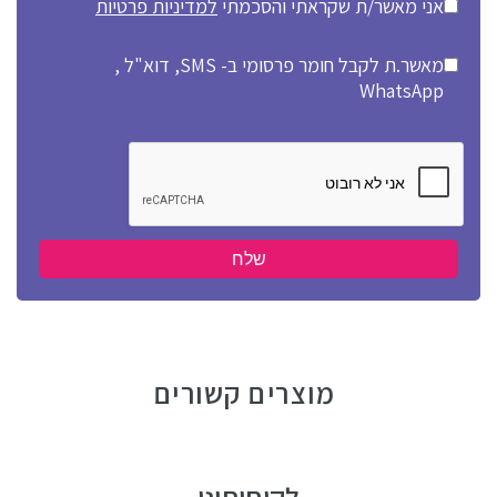
אני מאשר/ת שקראתי והסכמתי
למדיניות פרטיות
מאשר.ת לקבל חומר פרסומי ב- SMS, דוא"ל ,
WhatsApp
מוצרים קשורים