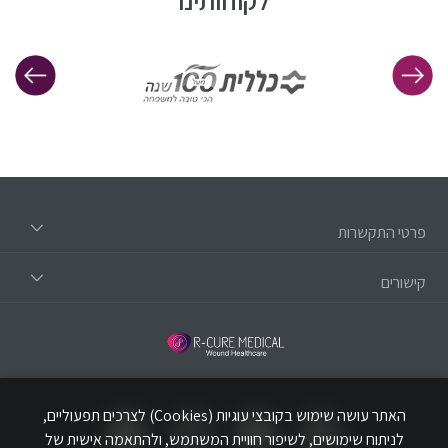
לקוחותינו
פרטי התקשרות
קישורים
האתר עושה שימוש בקובצי עוגיות (Cookies) לצרכים תפעוליים,
לניתוח שימושים, לשיפור חוויית המשתמש, ולהתאמה אישית של