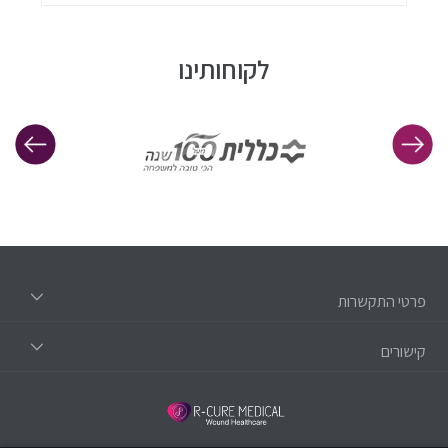
לקוחותינו
פרטי התקשרות
קישורים