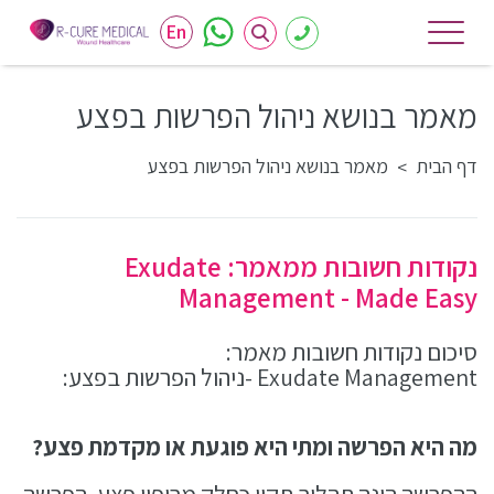
En
מאמר בנושא ניהול הפרשות בפצע
דף הבית
מאמר בנושא ניהול הפרשות בפצע
>
נקודות חשובות ממאמר: Exudate
Management - Made Easy
סיכום נקודות חשובות מאמר:
Exudate Management -
ניהול הפרשות בפצע:
מה היא הפרשה ומתי היא פוגעת או מקדמת פצע?