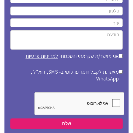
אני מאשר/ת שקראתי והסכמתי
למדיניות פרטיות
מאשר.ת לקבל חומר פרסומי ב- SMS, דוא"ל ,
WhatsApp