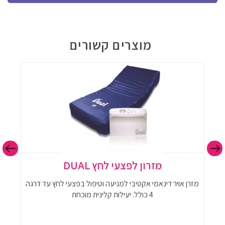
מוצרים קשורים
מזרון לפצעי לחץ DUAL
מזרן אויר דינאמי אקטיבי למניעה וטיפול בפצעי לחץ עד דרגה
מז
4 כולל. יעילות קלינית מוכחת