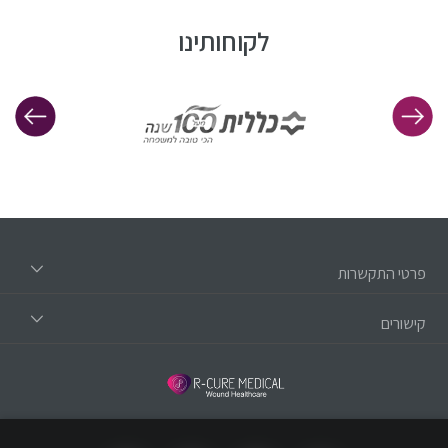
לקוחותינו
פרטי התקשרות
קישורים