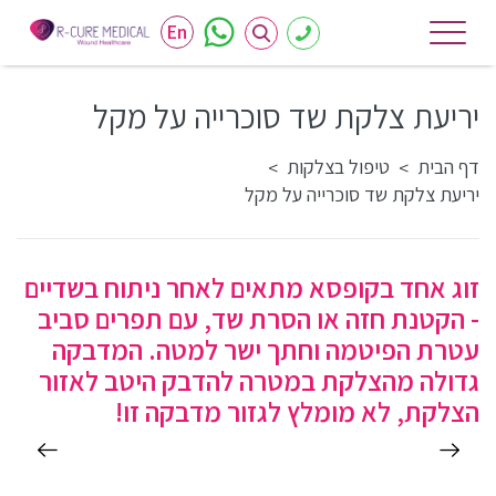
En
יריעת צלקת שד סוכרייה על מקל
דף הבית
טיפול בצלקות
>
>
יריעת צלקת שד סוכרייה על מקל
זוג אחד בקופסא מתאים לאחר ניתוח בשדיים
- הקטנת חזה או הסרת שד, עם תפרים סביב
עטרת הפיטמה וחתך ישר למטה. המדבקה
גדולה מהצלקת במטרה להדבק היטב לאזור
הצלקת, לא מומלץ לגזור מדבקה זו!