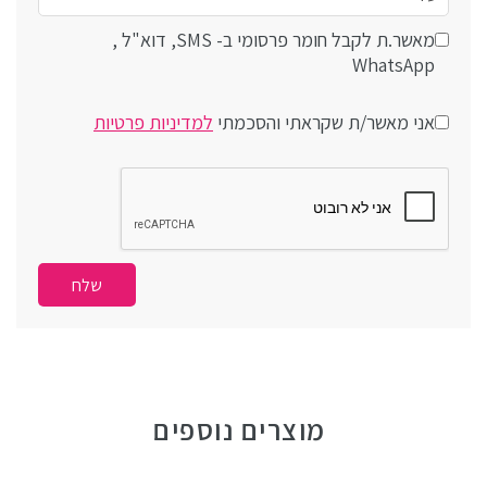
מאשר.ת לקבל חומר פרסומי ב- SMS, דוא"ל ,
WhatsApp
אני מאשר/ת שקראתי והסכמתי
למדיניות פרטיות
מוצרים נוספים