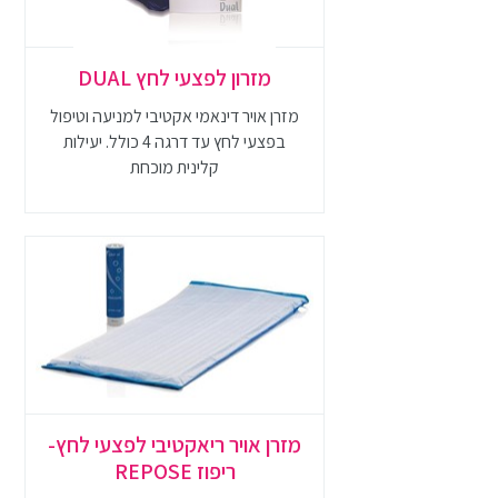
מזרון לפצעי לחץ DUAL
מזרן אויר דינאמי אקטיבי למניעה וטיפול
בפצעי לחץ עד דרגה 4 כולל. יעילות
קלינית מוכחת
מזרן אויר ריאקטיבי לפצעי לחץ-
ריפוז REPOSE