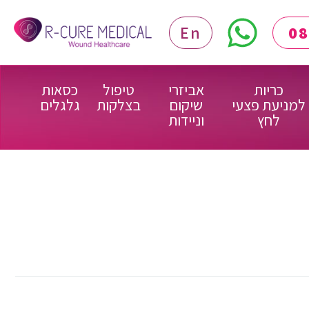
En
כריות
אביזרי
טיפול
כסאות
למניעת פצעי
שיקום
בצלקות
גלגלים
לחץ
וניידות