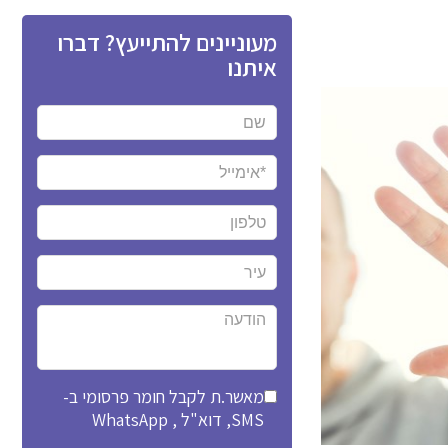
מעוניינים להתייעץ? דברו
איתנו
מאשר.ת לקבל חומר פרסומי ב-
SMS, דוא"ל , WhatsApp