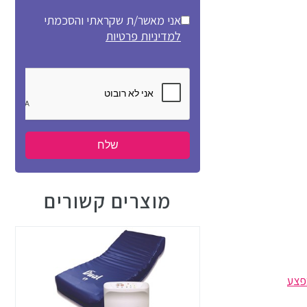
אני מאשר/ת שקראתי והסכמתי
למדיניות פרטיות
מוצרים קשורים
פצע