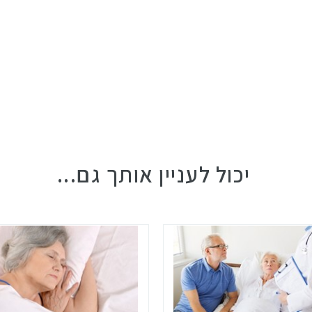
יכול לעניין אותך גם...