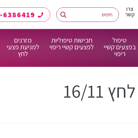
צרו
08-6386419
קשר
טיפול
חבישות טיפוליות
מזרנים
בפצעים קשיי
לפצעים קשיי ריפוי
למניעת פצעי
ריפוי
לחץ
16/11