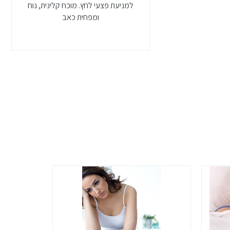
למניעת פצעי לחץ. מוכח קלינית, נוח
ומפחית כאב