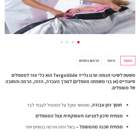
המוצר
תיאור
פרטים נוספים
משטח לשינוי תנוחה טרגו גלייד TergoGlide הוא כלי עזר למטפלים
סיעודיים (או בני משפחה מטפלים) לצורך העברה, הזזה, הרמה והושבה
של מטופלים.
חוסך זמן עבודה
, מאפשר ומקל על המטפל לעבוד לבד
מפחית סיכון לפגיעה תעסוקתית אצל המטפלים
מפחית סכנה מהמטופל –
בשל הזזה והרמה בטוחים יותר