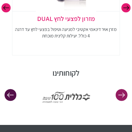
מזרון לפצעי לחץ DUAL
מזרן אויר דינאמי אקטיבי למניעה וטיפול בפצעי לחץ עד דרגה
מז
4 כולל. יעילות קלינית מוכחת
לקוחותינו