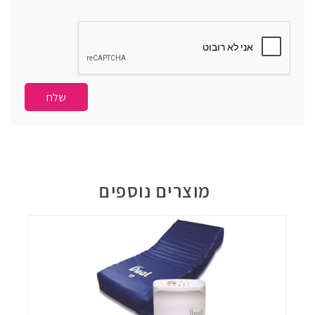
מוצרים נוספים