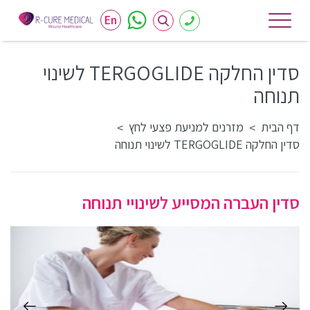
En
סדין החלקה TERGOGLIDE לשינוי
תנוחה
דף הבית
מזרנים למניעת פצעי לחץ
>
>
סדין החלקה TERGOGLIDE לשינוי תנוחה
סדין העברה המסייע לשינויי תנוחה