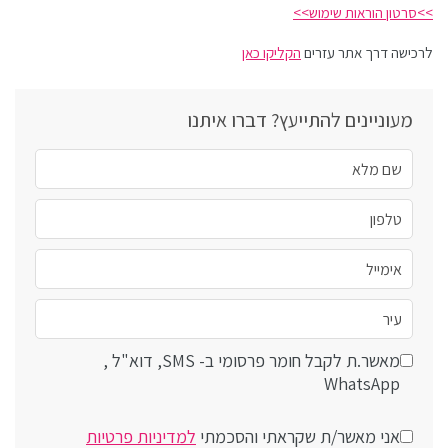
>>סרטון הוראות שימוש>>
לרכישה דרך אתר עזרים
הקליקו כאן
מעוניינים להתייעץ? דברו איתנו
מאשר.ת לקבל חומר פרסומי ב- SMS, דוא"ל ,
WhatsApp
אני מאשר/ת שקראתי והסכמתי
למדיניות פרטיות