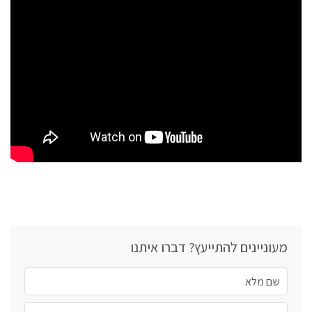
מעוניינים להתייעץ? דברו איתנו