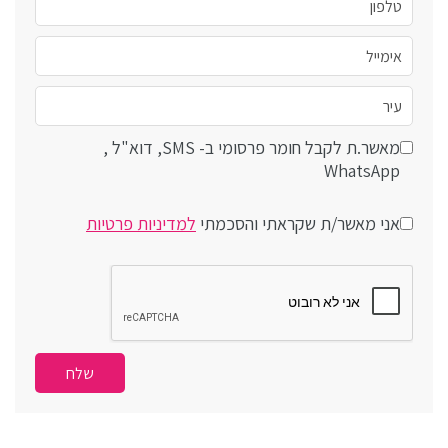
מאשר.ת לקבל חומר פרסומי ב- SMS, דוא"ל ,
WhatsApp
אני מאשר/ת שקראתי והסכמתי
למדיניות פרטיות