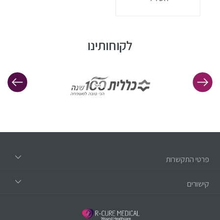
לקוחותינו
פרטי התקשרות
קישורים