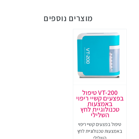
מוצרים נוספים
VT-200 טיפול
בפצעים קשיי ריפוי
באמצעות
טכנולוגיית לחץ
השלילי
טיפול בפצעים קשיי ריפוי
באמצעות טכנולוגיית לחץ
השלילי