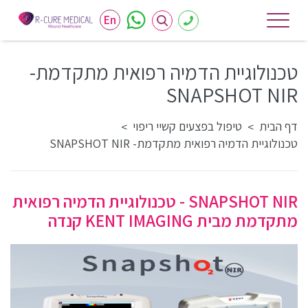
En
טכנולוגיית הדמיה רפואית מתקדמת-
SNAPSHOT NIR
דף הבית
טיפול בפצעים קשיי ריפוי
>
>
טכנולוגיית הדמיה רפואית מתקדמת- SNAPSHOT NIR
SNAPSHOT NIR - טכנולוגיית הדמיה רפואית
מתקדמת מבית KENT IMAGING קנדה