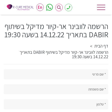
En
הרשמה לוובינר אר-קיור מדיקל בשיתוף
DABIR בתאריך 14.12.22 בשעה 19:30
דף הבית
>
הרשמה לוובינר אר-קיור מדיקל בשיתוף DABIR בתאריך
14.12.22 בשעה 19:30