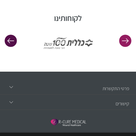
לקוחותינו
פרטי התקשרות
קישורים