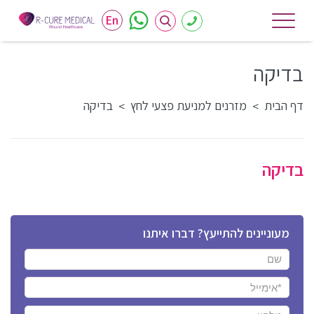
En
בדיקה
דף הבית
מזרנים למניעת פצעי לחץ
בדיקה
>
>
בדיקה
מעוניינים להתייעץ? דברו איתנו