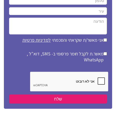
אני מאשר/ת שקראתי והסכמתי
למדיניות פרטיות
מאשר.ת לקבל חומר פרסומי ב- SMS, דוא"ל ,
WhatsApp